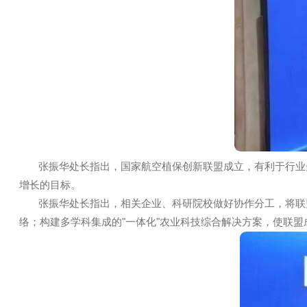
张振华处长指出，国家航空植保创新联盟成立，有利于行
增长的目标。
张振华处长指出，相关企业、科研院校做好协作分工，将
络；构建多学科集成的"一体化"农业科技综合解决方案，