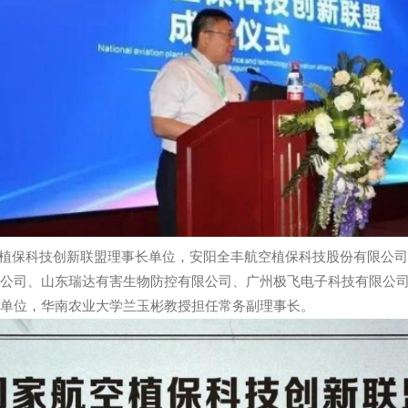
空植保科技创新联盟理事长单位，安阳全丰航空植保科技股