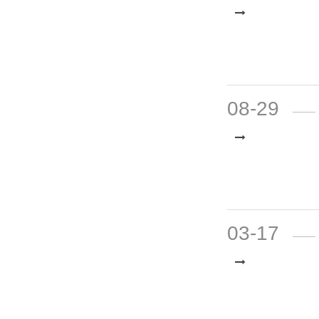
09-03
08-29