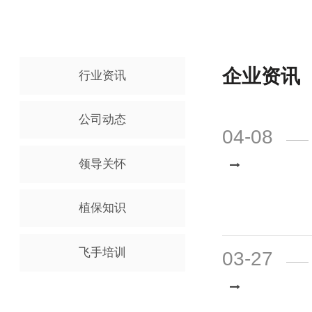
企业资
行业资讯
公司动态
04-08
领导关怀
植保知识
飞手培训
03-27