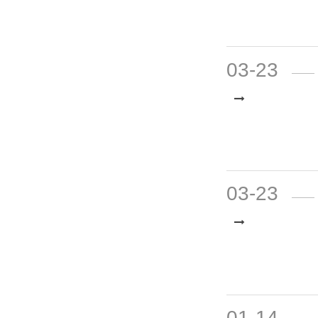
03-23
03-23