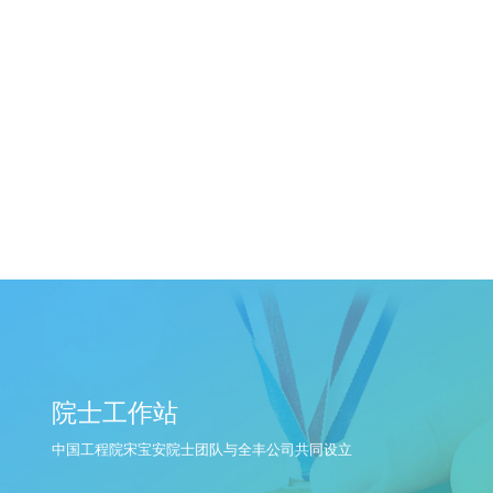
院士工作站