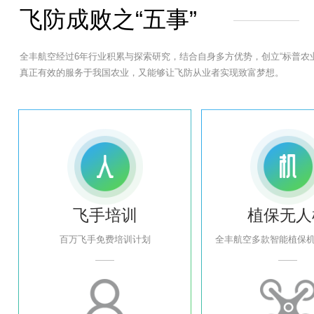
飞防成败之“五事”
全丰航空经过6年行业积累与探索研究，结合自身多方优势，创立“标
真正有效的服务于我国农业，又能够让飞防从业者实现致富梦想。