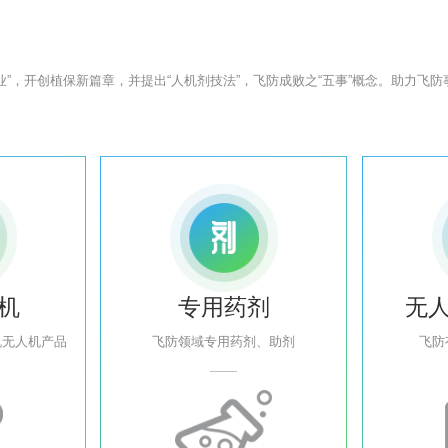
普农业”，开创植保新篇章，并提出“人机剂技法”，飞防成败之“五事”