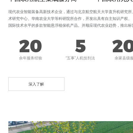
中国农用航空集成服务商 中国农用
现代农业智能装备高新技术企业，通过与北京航空航天大学直升机
术研究中心、华南农业大学等科研院所合作，开发出具有自主知识
国际技术水平的多款智能悬浮植保机产品。并顺应现代农业趋势，
20
5
余年服务经验
“五事”人机技剂法
余
深入了解