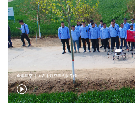
全丰航空-中国农用航空集成服务商