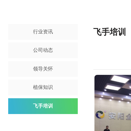
飞手培
行业资讯
公司动态
领导关怀
植保知识
飞手培训