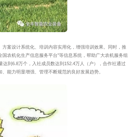
理规范化、方案设计系统化、培训内容实用化，增强培训效果
直通车”“全国农机化生产信息服务平台”等信息系统，帮助广
合作社数量达到6.8万个，入社成员数达到152.4万人（户）
数量较快增加、能力明显增强、管理不断规范的良好发展趋势。