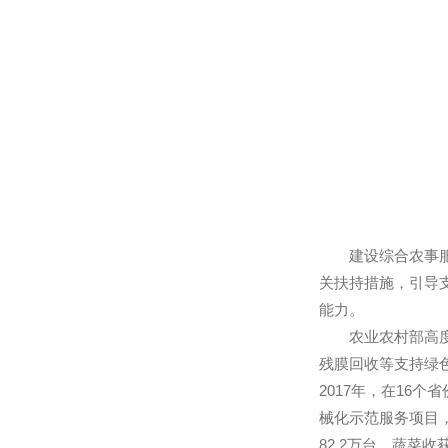
建设综合农事