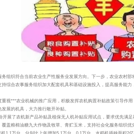
服务组织符合当前农业生产性服务业发展方向。下一步，农