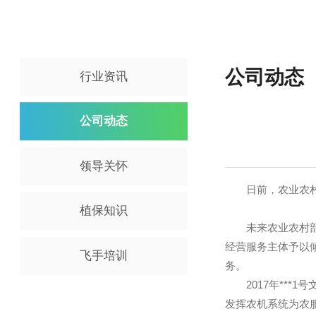
公司动
行业资讯
公司动态
领导关怀
日前，农业
植保知识
未来农业农村
经营服务主体
飞手培训