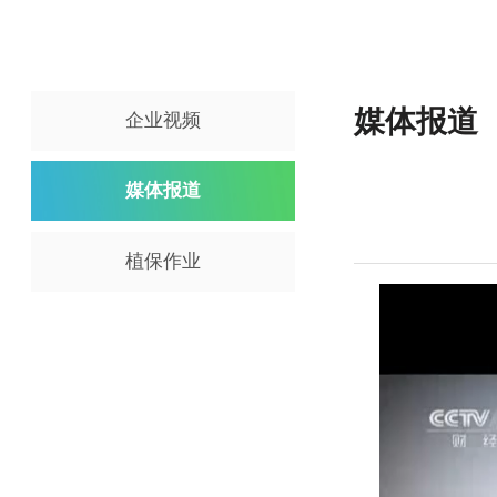
媒体报
企业视频
媒体报道
植保作业