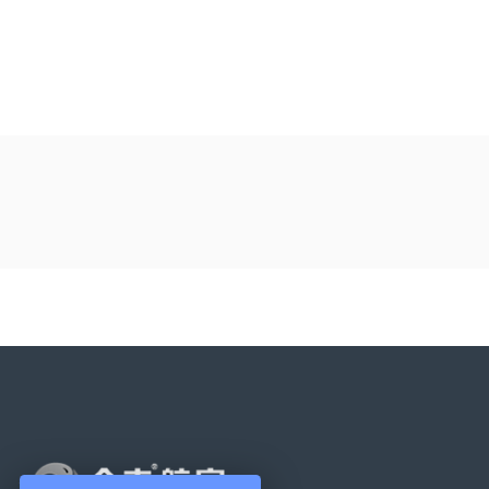
上一篇：
【新