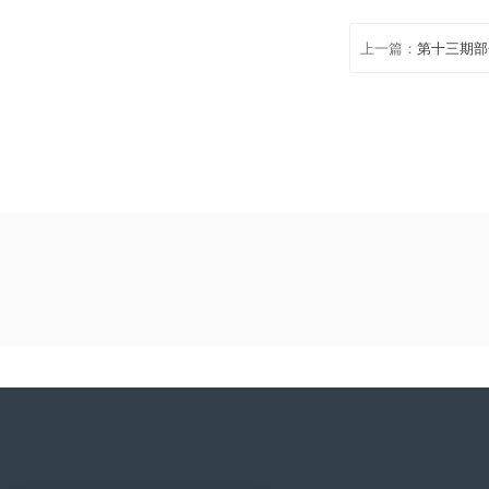
上一篇：
第十