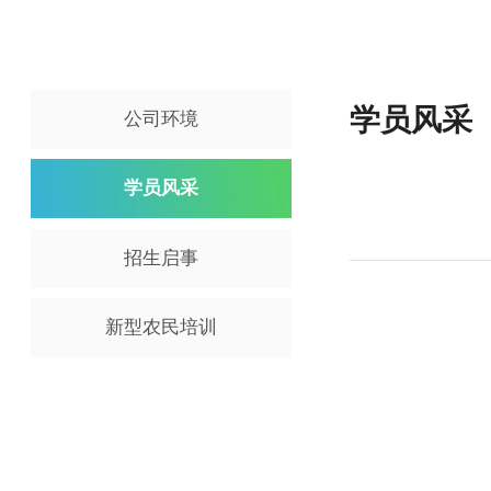
学员风
公司环境
学员风采
招生启事
新型农民培训